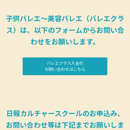
子供バレエ～美容バレエ（バレエクラ
ス）は、以下のフォームからお問い合
わせをお願いします。
バレエクラス入会の
お問い合わせはこちら
日報カルチャースクールのお申込み、
お問い合わせ等は下記までお願いしま