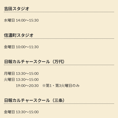
吉田スタジオ
水曜日 14:00〜15:30
信濃町スタジオ
金曜日 10:00～11:30
日報カルチャースクール（万代）
月曜日 13:30～15:00
火曜日 13:30～15:00
19:00～20:30 ※第1・第3火曜日のみ
日報カルチャースクール（三条）
金曜日 13:30～15:00