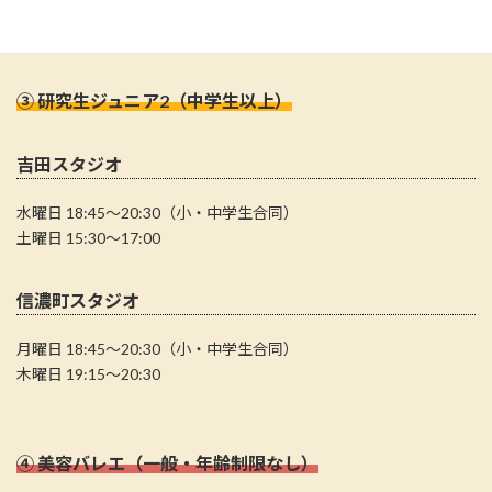
木曜日 17:45〜19:15
③ 研究生ジュニア2（中学生以上）
吉田スタジオ
水曜日 18:45～20:30（小・中学生合同）
土曜日 15:30～17:00
信濃町スタジオ
月曜日 18:45～20:30（小・中学生合同）
木曜日 19:15～20:30
④ 美容バレエ（一般・年齢制限なし）