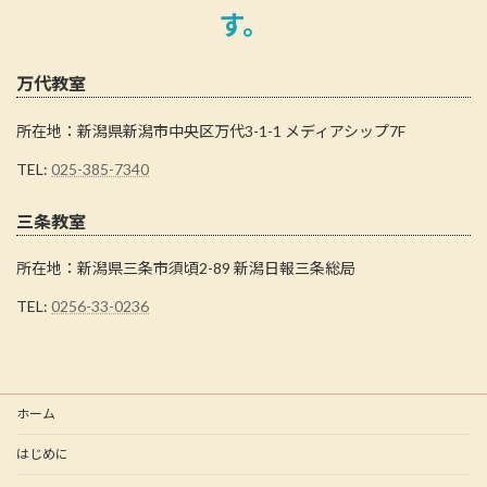
す。
万代教室
所在地：新潟県新潟市中央区万代3-1-1 メディアシップ7F
TEL:
025-385-7340
三条教室
所在地：新潟県三条市須頃2-89 新潟日報三条総局
TEL:
0256-33-0236
ホーム
はじめに